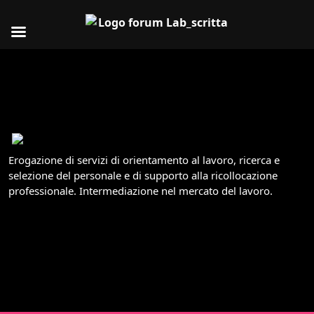
parità di
genere.
Certificato n. 70654
Erogazione di servizi di orientamento al lavoro, ricerca e
selezione del personale e di supporto alla ricollocazione
professionale. Intermediazione nel mercato del lavoro.