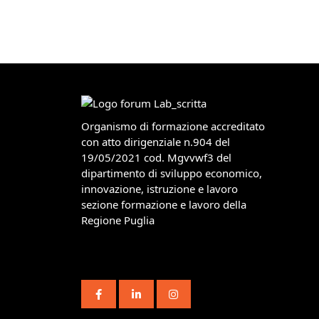
Organismo di formazione accreditato
con atto dirigenziale n.904 del
19/05/2021 cod. Mgvvwf3 del
dipartimento di sviluppo economico,
innovazione, istruzione e lavoro
sezione formazione e lavoro della
Regione Puglia