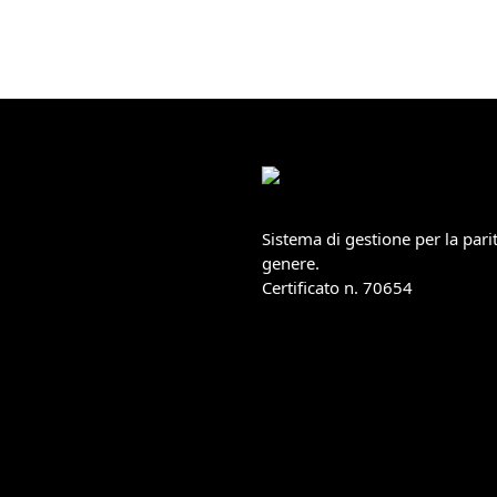
Sistema di gestione per la parit
genere.
Certificato n. 70654