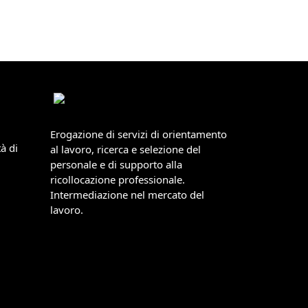
Erogazione di servizi di orientamento
à di
al lavoro, ricerca e selezione del
personale e di supporto alla
ricollocazione professionale.
Intermediazione nel mercato del
lavoro.