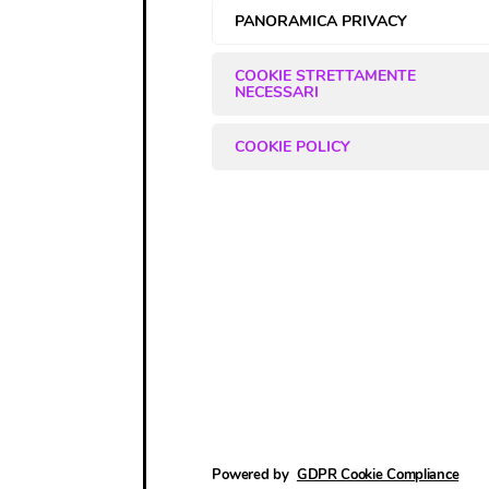
PANORAMICA PRIVACY
COOKIE STRETTAMENTE
NECESSARI
COOKIE POLICY
Powered by
GDPR Cookie Compliance